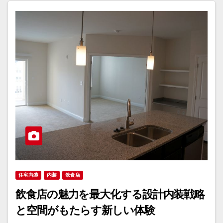
住宅内装
内装
飲食店
飲食店の魅力を最大化する設計内装戦略
と空間がもたらす新しい体験