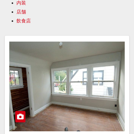
内装
店舗
飲食店