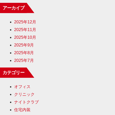
アーカイブ
2025年12月
2025年11月
2025年10月
2025年9月
2025年8月
2025年7月
カテゴリー
オフィス
クリニック
ナイトクラブ
住宅内装