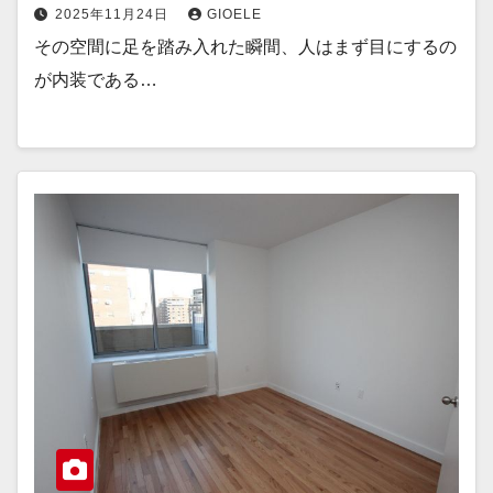
2025年11月24日
GIOELE
その空間に足を踏み入れた瞬間、人はまず目にするの
が内装である…