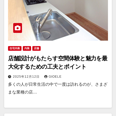
住宅内装
内装
店舗
店舗設計がもたらす空間体験と魅力を最
大化するための工夫とポイント
2025年12月12日
GIOELE
多くの人が日常生活の中で一度は訪れるのが、さまざ
まな業種の店…