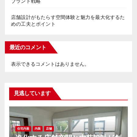
ブランド戦略
店舗設計がもたらす空間体験と魅力を最大化するた
めの工夫とポイント
最近のコメント
表示できるコメントはありません。
見逃しています
住宅内装
内装
店舗