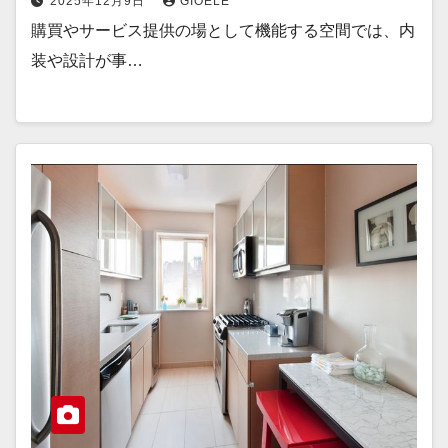
2025年12月9日
GIOELE
購買やサービス提供の場として機能する空間では、内
装や設計が事…