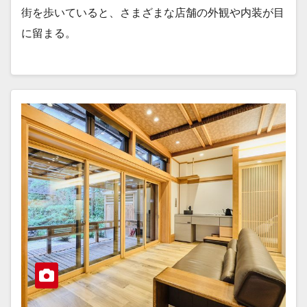
街を歩いていると、さまざまな店舗の外観や内装が目
に留まる。