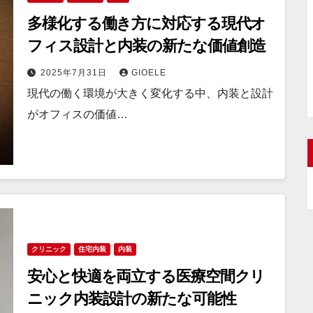
多様化する働き方に対応する現代オ
フィス設計と内装の新たな価値創造
2025年7月31日
GIOELE
現代の働く環境が大きく変化する中、内装と設計
がオフィスの価値…
クリニック
住宅内装
内装
安心と快適を両立する医療空間クリ
ニック内装設計の新たな可能性