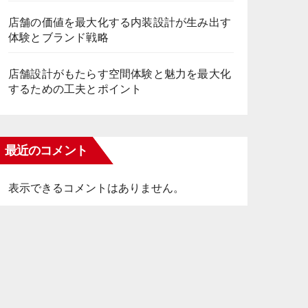
店舗の価値を最大化する内装設計が生み出す
体験とブランド戦略
店舗設計がもたらす空間体験と魅力を最大化
するための工夫とポイント
最近のコメント
表示できるコメントはありません。