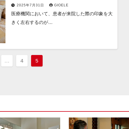
2025年7月31日
GIOELE
医療機関において、患者が来院した際の印象を大
きく左右するのが…
…
4
5