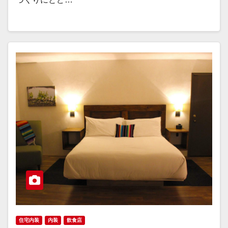
住宅内装
内装
飲食店