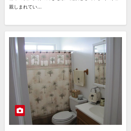
親しまれてい…