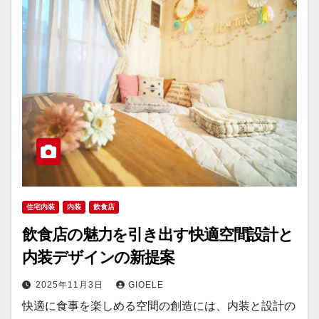
住宅内装
内装
飲食店
飲食店の魅力を引き出す快適空間設計と
内装デザインの新提案
2025年11月3日
GIOELE
快適に食事を楽しめる空間の創造には、内装と設計の