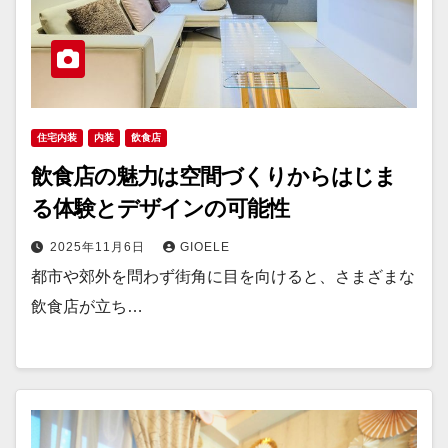
住宅内装
内装
飲食店
飲食店の魅力は空間づくりからはじま
る体験とデザインの可能性
2025年11月6日
GIOELE
都市や郊外を問わず街角に目を向けると、さまざまな
飲食店が立ち…