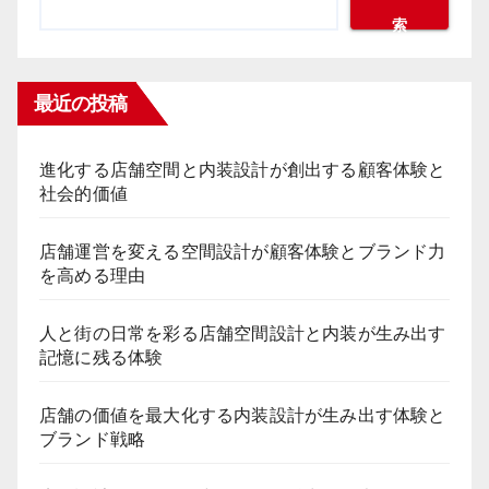
索
ジ
送
最近の投稿
り
進化する店舗空間と内装設計が創出する顧客体験と
社会的価値
店舗運営を変える空間設計が顧客体験とブランド力
を高める理由
人と街の日常を彩る店舗空間設計と内装が生み出す
記憶に残る体験
店舗の価値を最大化する内装設計が生み出す体験と
ブランド戦略