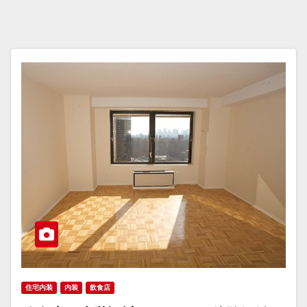
住宅内装
内装
飲食店