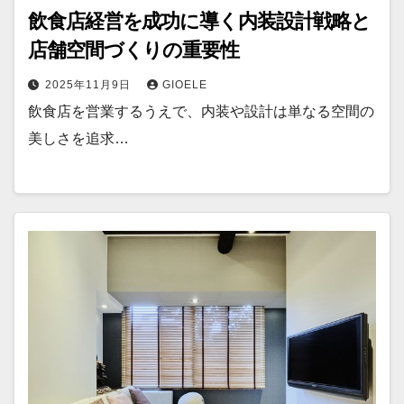
飲食店経営を成功に導く内装設計戦略と
店舗空間づくりの重要性
2025年11月9日
GIOELE
飲食店を営業するうえで、内装や設計は単なる空間の
美しさを追求…