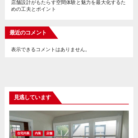
店舗設計がもたらす空間体験と魅力を最大化するた
めの工夫とポイント
最近のコメント
表示できるコメントはありません。
見逃しています
住宅内装
内装
店舗