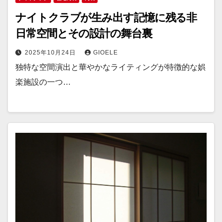
ナイトクラブが生み出す記憶に残る非
日常空間とその設計の舞台裏
2025年10月24日
GIOELE
独特な空間演出と華やかなライティングが特徴的な娯
楽施設の一つ…