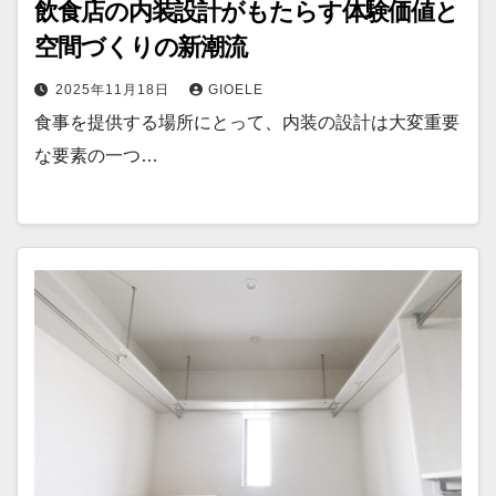
飲食店の内装設計がもたらす体験価値と
空間づくりの新潮流
2025年11月18日
GIOELE
食事を提供する場所にとって、内装の設計は大変重要
な要素の一つ…